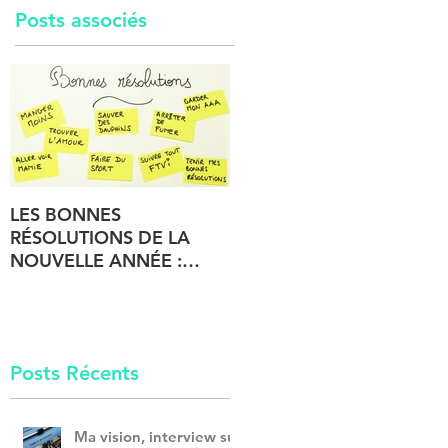
Posts associés
LES BONNES
RÉSOLUTIONS DE LA
NOUVELLE ANNÉE :
COMMENT LES TENIR!
Posts Récents
Ma vision, interview sur