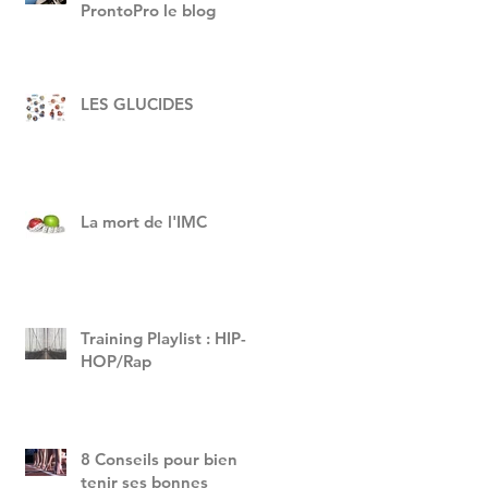
ProntoPro le blog
LES GLUCIDES
La mort de l'IMC
Training Playlist : HIP-
HOP/Rap
e
8 Conseils pour bien
tenir ses bonnes