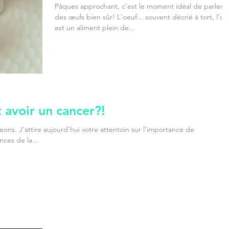
Pâques approchant, c'est le moment idéal de parler...
des œufs bien sûr! L'oeuf... souvent décrié à tort, l'œ
est un aliment plein de...
avoir un cancer?!
. J'attire aujourd'hui votre attentoin sur l'importance de
nces de la...