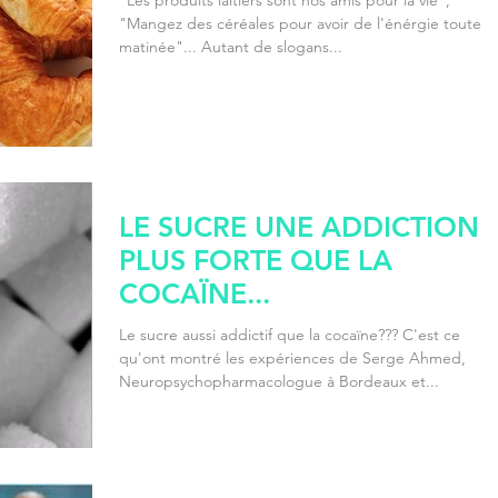
"Mangez des céréales pour avoir de l'énérgie toute la
matinée"... Autant de slogans...
LE SUCRE UNE ADDICTION
PLUS FORTE QUE LA
COCAÏNE...
Le sucre aussi addictif que la cocaïne??? C'est ce
qu'ont montré les expériences de Serge Ahmed,
Neuropsychopharmacologue à Bordeaux et...