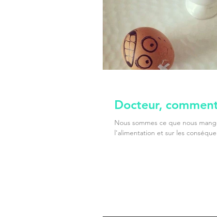
Docteur, comment 
Nous sommes ce que nous mangeons
l'alimentation et sur les conséque