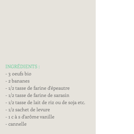
INGRÉDIENTS :
- 3 oeufs bio
- 2 bananes
- 1/2 tasse de farine d'épeautre
- 1/2 tasse de farine de sarasin
- 1/2 tasse de lait de riz ou de soja etc.
- 1/2 sachet de levure
- 1 c à s d'arôme vanille
- cannelle