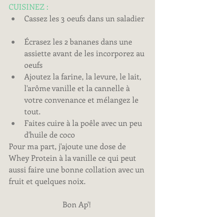
CUISINEZ : 
Cassez les 3 oeufs dans un saladier
Écrasez les 2 bananes dans une 
assiette avant de les incorporez au 
oeufs
Ajoutez la farine, la levure, le lait, 
l'arôme vanille et la cannelle à 
votre convenance et mélangez le 
tout.
Faites cuire à la poêle avec un peu 
d'huile de coco
Pour ma part, j'ajoute une dose de 
Whey Protein à la vanille ce qui peut 
aussi faire une bonne collation avec un 
fruit et quelques noix.
Bon Ap'!