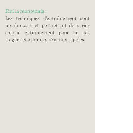
Fini la monotonie :
Les techniques d'entraînement sont 
nombreuses et permettent de varier 
chaque entrainement pour ne pas 
stagner et avoir des résultats rapides.