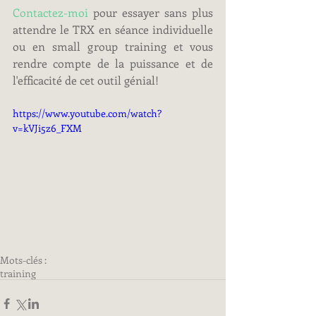
Contactez-moi
 pour essayer sans plus 
attendre le TRX en séance individuelle 
ou en small group training et vous 
rendre compte de la puissance et de 
l'efficacité de cet outil génial!
https://www.youtube.com/watch?
v=kVJi5z6_FXM
Mots-clés :
training