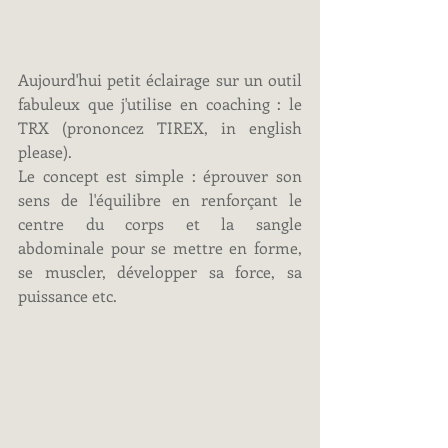
Aujourd'hui petit éclairage sur un outil 
fabuleux que j'utilise en coaching : le 
TRX (prononcez TIREX, in english 
please).
Le concept est simple : éprouver son 
sens de l'équilibre en renforçant le 
centre du corps et la sangle 
abdominale pour se mettre en forme, 
se muscler, développer sa force, sa 
puissance etc.