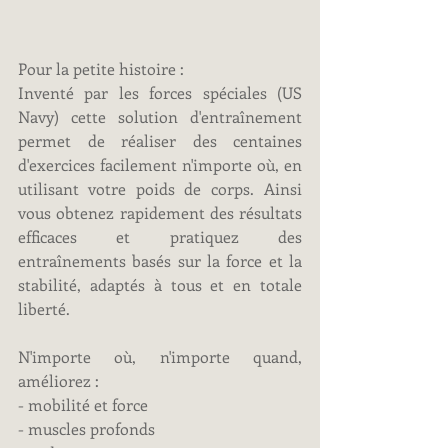
Pour la petite histoire :
Inventé par les forces spéciales (US 
Navy) cette solution d'entraînement 
permet de réaliser des centaines 
d'exercices facilement n'importe où, en 
utilisant votre poids de corps. Ainsi 
vous obtenez rapidement des résultats 
efficaces et pratiquez des 
entraînements basés sur la force et la 
stabilité, adaptés à tous et en totale 
liberté.
N'importe où, n'importe quand, 
améliorez :
- mobilité et force
- muscles profonds