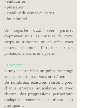
- endurance
- puissance
- stabilité du centre du corps
- fonctionnel
Ce superbe outil vous permet 
d'éprouver tous les muscles de votre 
corps et n'importe où en effet, vous 
pouvez facilement l'attacher sur un 
poteau, une barre, une porte.
Le concept :
2 sangles attachées un point d'ancrage 
vous permettent de vous entraîner.
De nombreux exercices existent pour 
chaque groupes musculaires et avec 
chacun, des progressions permettant 
d'adapter l'exercice au niveau du 
pratiquant.