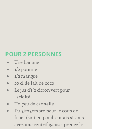
POUR 2 PERSONNES
Une banane 
1/2 pomme
1/2 mangue
20 cl de lait de coco
Le jus d'1/2 citron vert pour 
l'acidité
Un peu de cannelle
Du gimgembre pour le coup de 
fouet (soit en poudre mais si vous 
avez une centrifugeuse, prenez le 