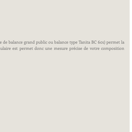
e de balance grand public ou balance type Tanita BC 601) permet la 
llulaire est permet donc une mesure précise de votre composition 