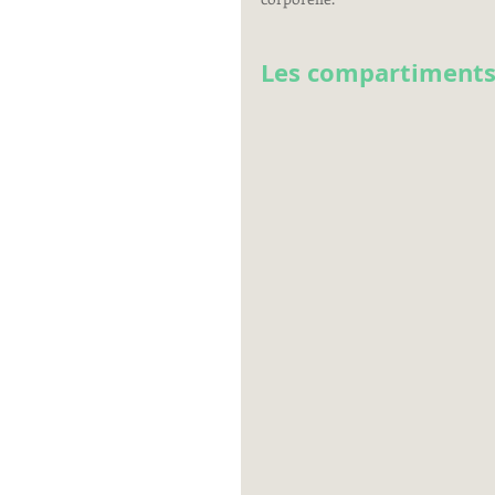
Les compartiments