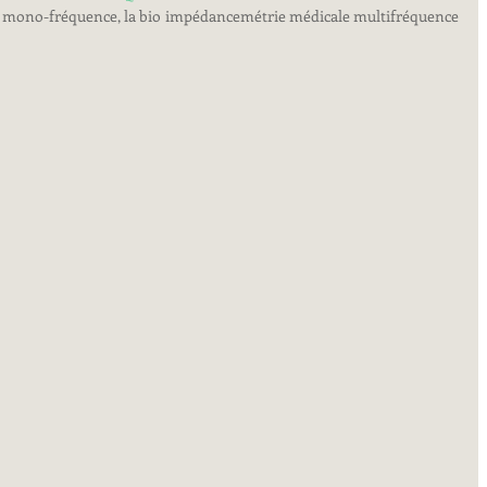
à la mono-fréquence, la bio impédancemétrie médicale multifréquence 