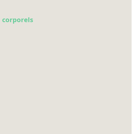
 corporels