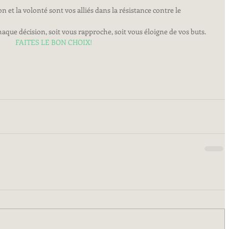
n et la volonté sont vos alliés dans la résistance contre le 
que décision, soit vous rapproche, soit vous éloigne de vos buts.
FAITES LE BON CHOIX!