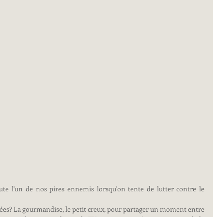
te l'un de nos pires ennemis lorsqu'on tente de lutter contre le 
es? La gourmandise, le petit creux, pour partager un moment entre 