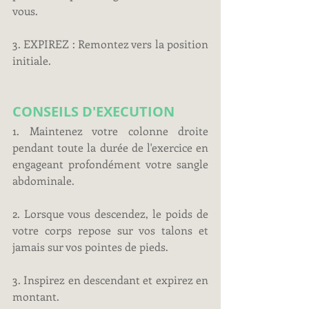
vous.
3. EXPIREZ : Remontez vers la position 
initiale.
CONSEILS D'EXECUTION
1. Maintenez votre colonne droite 
pendant toute la durée de l'exercice en 
engageant profondément votre sangle 
abdominale.
2. Lorsque vous descendez, le poids de 
votre corps repose sur vos talons et 
jamais sur vos pointes de pieds.
3. Inspirez en descendant et expirez en 
montant.