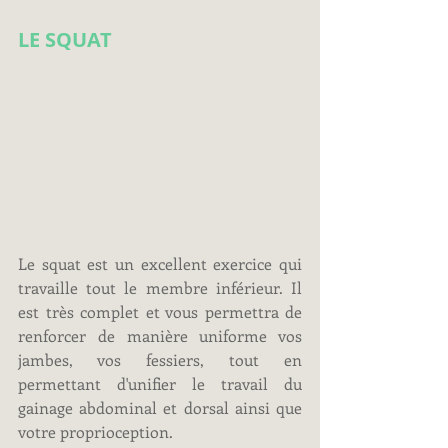
LE SQUAT
Le squat est un excellent exercice qui 
travaille tout le membre inférieur. Il 
est très complet et vous permettra de 
renforcer de manière uniforme vos 
jambes, vos fessiers, tout en 
permettant d'unifier le travail du 
gainage abdominal et dorsal ainsi que 
votre proprioception.