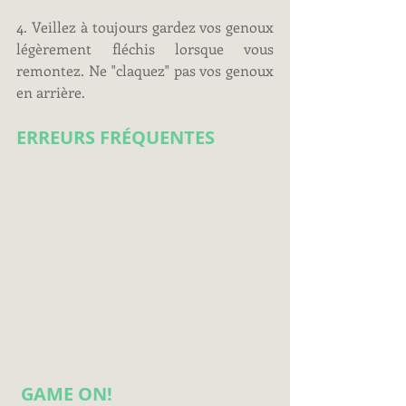
4. Veillez à toujours gardez vos genoux 
légèrement fléchis lorsque vous 
remontez. Ne "claquez" pas vos genoux 
en arrière.
ERREURS FRÉQUENTES
GAME ON!