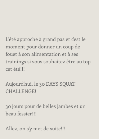
L'été approche à grand pas et c'est le 
moment pour donner un coup de 
fouet à son alimentation et à ses 
trainings si vous souhaitez être au top 
cet été!!!
Aujourd'hui, le 30 DAYS SQUAT 
CHALLENGE!
30 jours pour de belles jambes et un 
beau fessier!!!
Allez, on s'y met de suite!!!